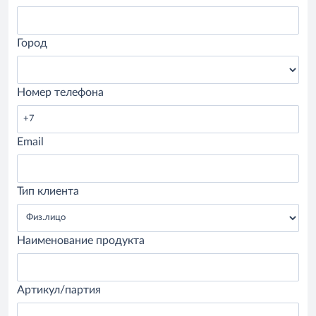
Город
Номер телефона
Email
Тип клиента
Наименование продукта
Артикул/партия