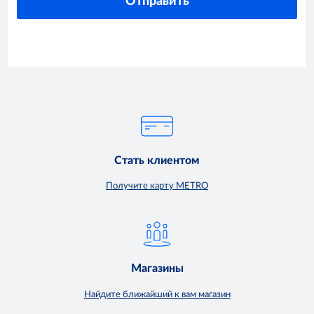
Стать клиентом
Получите карту METRO
Магазины
Найдите ближайший к вам магазин