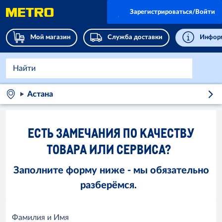
Зарегистрироваться/Войти
Мой магазин
Служба доставки
Информ
Астана
ЕСТЬ ЗАМЕЧАНИЯ ПО КАЧЕСТВУ
ТОВАРА ИЛИ СЕРВИСА?
Заполните форму ниже - мы обязательно
разберёмся.
Фамилия и Имя