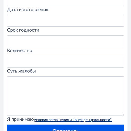
Дата изготовления
Срок годности
Количество
Суть жалобы
Я принимаю
условия соглашения и конфиденциальности*