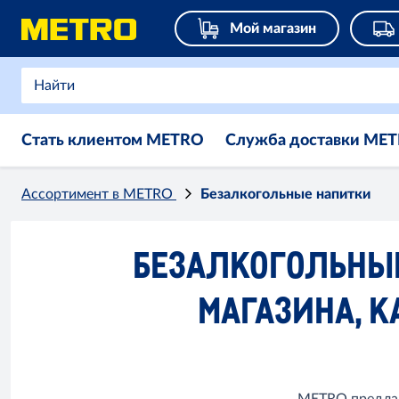
Мой магазин
Стать клиентом METRO
Служба доставки ME
Ассортимент в METRO
Безалкогольные напитки
БЕЗАЛКОГОЛЬНЫЕ
МАГАЗИНА, К