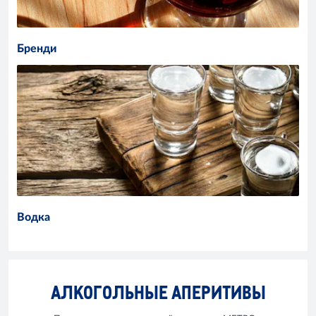
Бренди
Водка
АЛКОГОЛЬНЫЕ АПЕРИТИВЫ