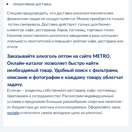
оперативная доставка.
Спешим предупредить, что доставка алкоголя покупателям-
физическим лицам не осуществляется. Можно приобрести только
путем самовывоза. Доставка действует только для бизнес-
клиентов: кафе, ресторанов, баров, гостиниц, торговых точек.
Наличие качественного алкоголя в заведениях в разы улучшает
лояльность посетителей и повышает рейтинг кафе, ресторана или
отеля.
Заказывайте алкоголь оптом на сайте METRO.
Онлайн-каталог позволяет быстро найти
необходимый товар. Удобный поиск с фильтрами,
описание и фотографии к каждому товару облегчат
задачу.
Если вы – владелец собственного ресторана, кафе, гостиницы,
приглашаем к сотрудничеству! Рассмотрим индивидуальные
условия и предложим большое разнообразие спиртных напитков –
от бюджетных до элитных и коллекционных. Оформляйте заказ
онлайн
и получите самую выгодную цену на алкоголь!