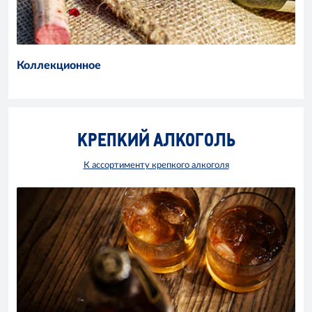
Коллекционное
КРЕПКИЙ АЛКОГОЛЬ
К ассортименту крепкого алкоголя