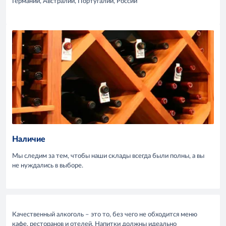
Германии, Австралии, Португалии, России
Наличие
Мы следим за тем, чтобы наши склады всегда были полны, а вы
не нуждались в выборе.
Качественный алкоголь – это то, без чего не обходится меню
кафе, ресторанов и отелей. Напитки должны идеально