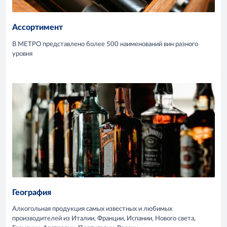
Ассортимент
В МЕТРО представлено более 500 наименований вин разного
уровня
География
Алкогольная продукция самых известных и любимых
производителей из Италии, Франции, Испании, Нового света,