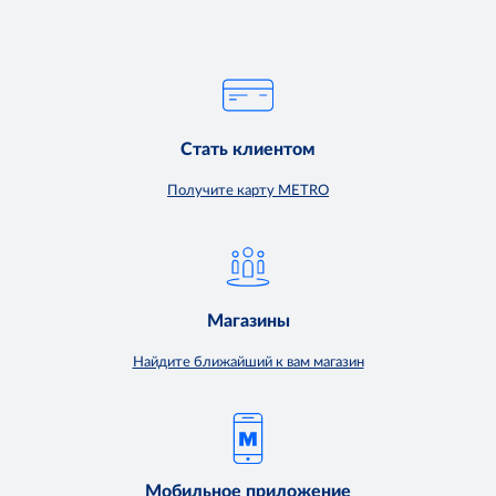
Стать клиентом
Получите карту METRO
Магазины
Найдите ближайший к вам магазин
Мобильное приложение