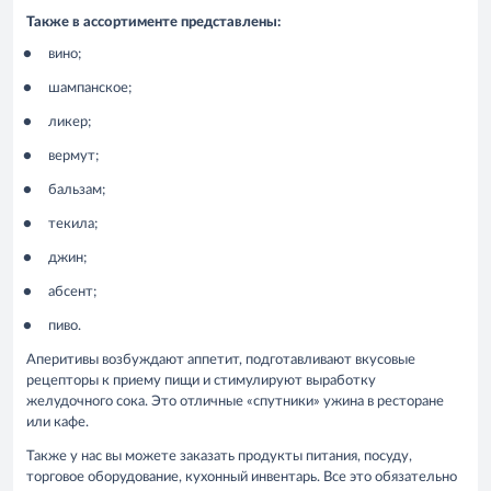
Также в ассортименте представлены:
вино;
шампанское;
ликер;
вермут;
бальзам;
текила;
джин;
абсент;
пиво.
Аперитивы возбуждают аппетит, подготавливают вкусовые
рецепторы к приему пищи и стимулируют выработку
желудочного сока. Это отличные «спутники» ужина в ресторане
или кафе.
Также у нас вы можете заказать продукты питания, посуду,
торговое оборудование, кухонный инвентарь. Все это обязательно