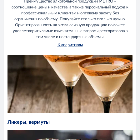
Преимущество алкогольной продукции METRO –
соотношение цены и качества, а также персональный подход к
профессиональным клиентам и оптовому закупу без
ограничения по объему. Покупайте столько сколько нужно.
Ориентированность на эксклюзивную продукцию поможет
удовлетворить самые взыскательные запросы рестораторов в
том числе и нестандартные объемы.
К аперитивам
Ликеры, вермуты