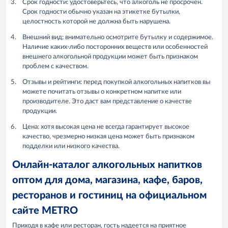
Срок годности: удостоверьтесь, что алкоголь не просрочен.
Срок годности обычно указан на этикетке бутылки,
целостность которой не должна быть нарушена.
Внешний вид: внимательно осмотрите бутылку и содержимое.
Наличие каких-либо посторонних веществ или особенностей
внешнего алкогольной продукции может быть признаком
проблем с качеством.
Отзывы и рейтинги: перед покупкой алкогольных напитков вы
можете почитать отзывы о конкретном напитке или
производителе. Это даст вам представление о качестве
продукции.
Цена: хотя высокая цена не всегда гарантирует высокое
качество, чрезмерно низкая цена может быть признаком
подделки или низкого качества.
Онлайн-каталог алкогольных напитков
оптом для дома, магазина, кафе, баров,
ресторанов и гостиниц на официальном
сайте METRO
Приходя в кафе или ресторан, гость надеется на приятное