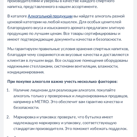
производителями и уверены в качестве каждого спиртного
напитка, представленного в нашем ассортименте.
В каталоге
Алкогольной продукции
вы найдете алкоголь разной
ценовой категории на любой кошелек. Для особых ценителей
благородного вкуса и изысканного аромата предлагаем элитную
продукцию по лучшим ценам. Все товары сертифицированы и
имеют подтверждающие документы качества и безопасности.
Мы гарантируем правильные условия хранения спиртных напитков,
благодаря чему сохраняются их вкусовые качества и доставляются
клиентам в лучшем виде. Все складские помещения оборудованы
надежными стеллажами, системами вентиляции, влажности,
кондиционирования.
При покупке алкоголя важно учесть несколько факторов:
Наличие лицензии для реализации алкоголя. покупайте
алкоголь только у проверенных и лицензированных продавцов,
например в METRO. Это обеспечит вам гарантию качества и
безопасности.
Маркировка и упаковка: проверьте, что бутылка имеет
надлежащую маркировку и упаковку, соответствующую
стандартам производителя. Это поможет избежать подделок.