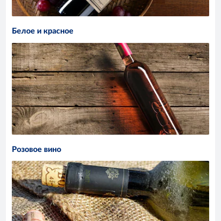
Белое и красное
Розовое вино