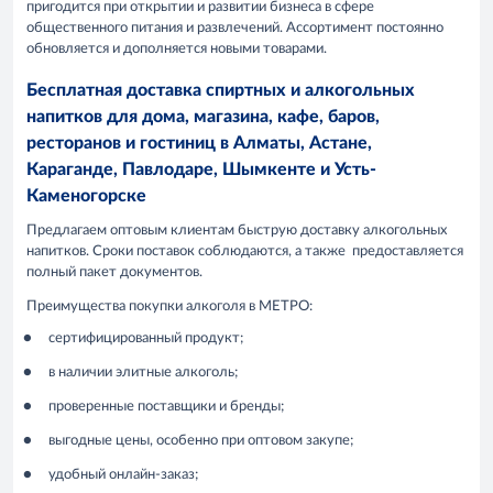
пригодится при открытии и развитии бизнеса в сфере
общественного питания и развлечений. Ассортимент постоянно
обновляется и дополняется новыми товарами.
Бесплатная доставка спиртных и алкогольных
напитков для дома, магазина, кафе, баров,
ресторанов и гостиниц в Алматы, Астане,
Караганде, Павлодаре, Шымкенте и Усть-
Каменогорске
Предлагаем оптовым клиентам быструю доставку алкогольных
напитков. Сроки поставок соблюдаются, а также предоставляется
полный пакет документов.
Преимущества покупки алкоголя в МЕТРО:
сертифицированный продукт;
в наличии элитные алкоголь;
проверенные поставщики и бренды;
выгодные цены, особенно при оптовом закупе;
удобный онлайн-заказ;