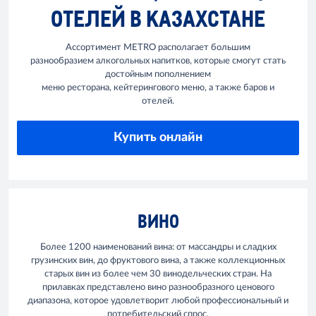
ОТЕЛЕЙ В КАЗАХСТАНЕ
Ассортимент METRO располагает большим
разнообразием алкогольных напитков, которые смогут стать
достойным пополнением
меню ресторана, кейтерингового меню, а также баров и
отелей.
Купить онлайн
ВИНО
Более 1200 наименований вина: от массандры и сладких
грузинских вин, до фруктового вина, а также коллекционных
старых вин из более чем 30 винодельческих стран. На
прилавках представлено вино разнообразного ценового
диапазона, которое удовлетворит любой профессиональный и
потребительский спрос.