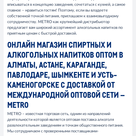
вписываться в концепцию заведения, сочетаться с кухней, а самое
главное – нравиться гостям! Поэтому, если вы владеете
собственной точкой питания, приглашаем к взаимовыгодному
сотрудничеству. METRO как крупнейший дистрибьютор
предлагает вам широкий ассортимент алкогольных напитков по
приятным ценам с быстрой доставкой.
ОНЛАЙН МАГАЗИН СПИРТНЫХ И
АЛКОГОЛЬНЫХ НАПИТКОВ ОПТОМ В
АЛМАТЫ, АСТАНЕ, КАРАГАНДЕ,
ПАВЛОДАРЕ, ШЫМКЕНТЕ И УСТЬ-
КАМЕНОГОРСКЕ С ДОСТАВКОЙ ОТ
МЕЖДУНАРОДНОЙ ОПТОВОЙ СЕТИ –
METRO
METRO – известная торговая сеть, одним из направлений
деятельности которой является оптовая поставка алкоголя
развлекательным заведениям и точкам общественного питания.
Мы сотрудничаем с проверенными поставщиками-